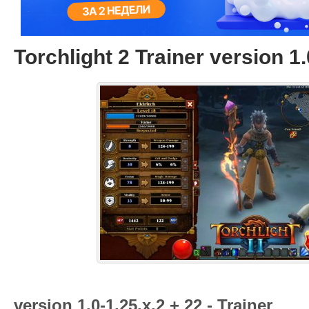
Torchlight 2 Trainer version 1.
version 1.0-1.25.x.2 + 22 - Trainer