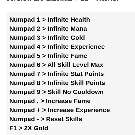
Numpad 1 > Infinite Health
Numpad 2 > Infinite Mana
Numpad 3 > Infinite Gold
Numpad 4 > Infinite Experience
Numpad 5 > Infinite Fame
Numpad 6 > All Skill Level Max
Numpad 7 > Infinite Stat Points
Numpad 8 > Infinite Skill Points
Numpad 9 > Skill No Cooldown
Numpad . > Increase Fame
Numpad + > Increase Experience
Numpad - > Reset Skills
F1 > 2X Gold