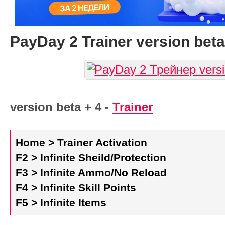
PayDay 2 Trainer version beta
version beta + 4 -
Trainer
Home > Trainer Activation
F2 > Infinite Sheild/Protection
F3 > Infinite Ammo/No Reload
F4 > Infinite Skill Points
F5 > Infinite Items