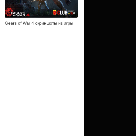
Gears of War 4 скриншоты из игры