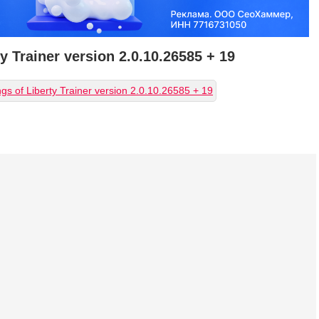
y Trainer version 2.0.10.26585 + 19