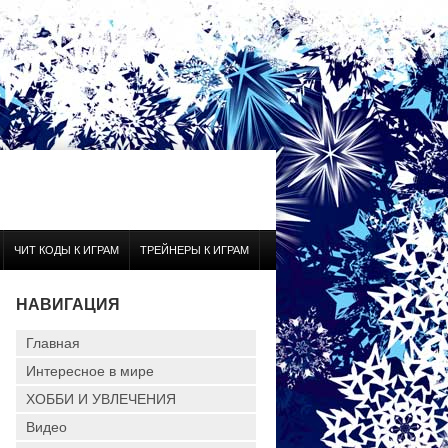
ЧИТ КОДЫ К ИГРАМ
ТРЕЙНЕРЫ К ИГРАМ
НАВИГАЦИЯ
Главная
Интересное в мире
ХОББИ И УВЛЕЧЕНИЯ
Видео