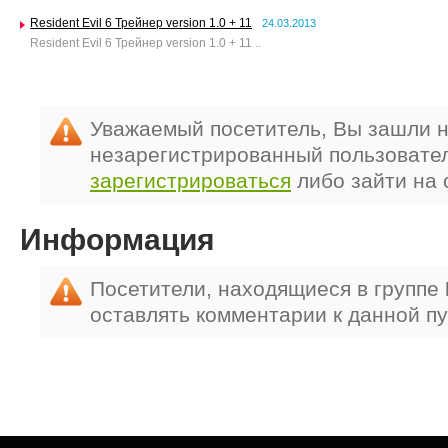
Resident Evil 6 Трейнер version 1.0 + 11
24.03.2013
Resident Evil 6 Трейнер version 1.0 + 11 ..
Уважаемый посетитель, Вы зашли н
незарегистрированный пользовате
зарегистрироваться
либо зайти на 
Информация
Посетители, находящиеся в группе
оставлять комментарии к данной п