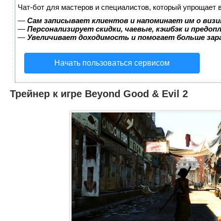
Чат-бот для мастеров и специалистов, который упрощает 
—
Сам записывает клиентов и напоминает им о визи
—
Персонализирует скидки, чаевые, кэшбэк и предоп
—
Увеличивает доходимость и помогает больше за
Начать пользоваться сервисом
Трейнер к игре Beyond Good & Evil 2