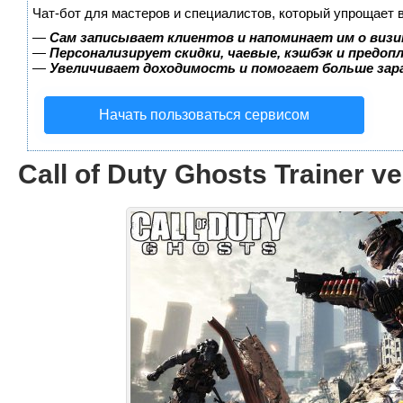
Чат-бот для мастеров и специалистов, который упрощает 
—
Сам записывает клиентов и напоминает им о визи
—
Персонализирует скидки, чаевые, кэшбэк и предоп
—
Увеличивает доходимость и помогает больше за
Начать пользоваться сервисом
Call of Duty Ghosts Trainer ve