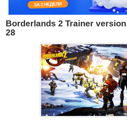
Borderlands 2 Trainer version
28