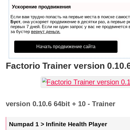
Ускорение продвижения
Если вам трудно попасть на первые места в поиске самос
Буст
, она ускоряет продвижение в десятки раз, а первые 
первых 7 дней. Если ни один запрос у вас не продвинется 
за бустер
вернут деньги.
Начать продвижение сайта
Factorio Trainer version 0.10.6
version 0.10.6 64bit + 10 - Trainer
Numpad 1 > Infinite Health Player