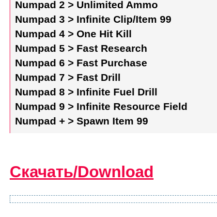
Numpad 2 > Unlimited Ammo
Numpad 3 > Infinite Clip/Item 99
Numpad 4 > One Hit Kill
Numpad 5 > Fast Research
Numpad 6 > Fast Purchase
Numpad 7 > Fast Drill
Numpad 8 > Infinite Fuel Drill
Numpad 9 > Infinite Resource Field
Numpad + > Spawn Item 99
Скачать/Download