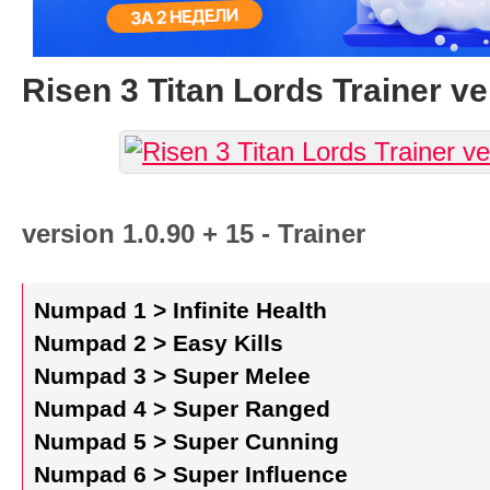
Risen 3 Titan Lords Trainer ve
version 1.0.90 + 15 - Trainer
Numpad 1 > Infinite Health
Numpad 2 > Easy Kills
Numpad 3 > Super Melee
Numpad 4 > Super Ranged
Numpad 5 > Super Cunning
Numpad 6 > Super Influence