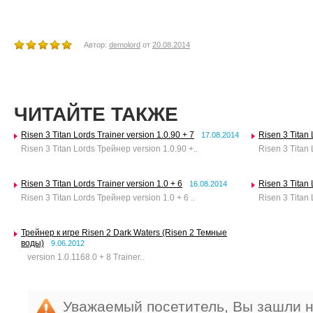
Автор:
demolord
от
20.08.2014
ЧИТАЙТЕ ТАКЖЕ
Risen 3 Titan Lords Trainer version 1.0.90 + 7
Risen 3 Titan 
17.08.2014
Risen 3 Titan Lords Трейнер version 1.0.90 +..
Risen 3 Titan 
Risen 3 Titan Lords Trainer version 1.0 + 6
Risen 3 Titan 
16.08.2014
Risen 3 Titan Lords Трейнер version 1.0 + 6 ..
Risen 3 Titan 
Трейнер к игре Risen 2 Dark Waters (Risen 2 Темные
воды)
9.06.2012
version 1.0.1168.0 + 8 Trainer..
Уважаемый посетитель, Вы зашли н