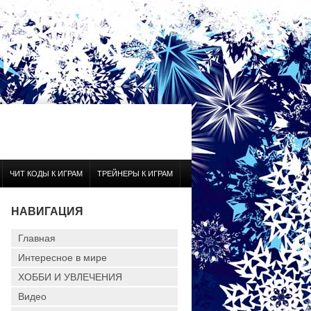
ЧИТ КОДЫ К ИГРАМ
ТРЕЙНЕРЫ К ИГРАМ
НАВИГАЦИЯ
Главная
Интересное в мире
ХОББИ И УВЛЕЧЕНИЯ
Видео