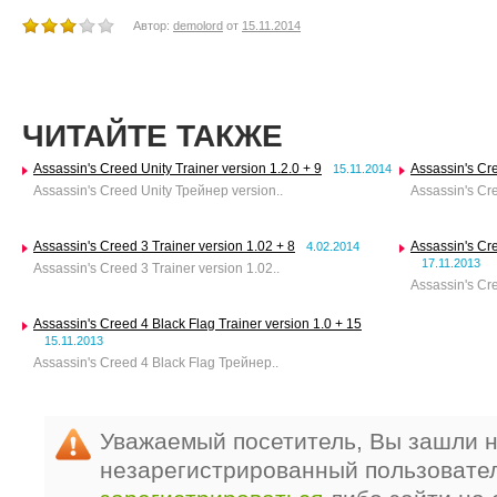
Автор:
demolord
от
15.11.2014
ЧИТАЙТЕ ТАКЖЕ
Assassin's Creed Unity Trainer version 1.2.0 + 9
Assassin's Cre
15.11.2014
Assassin's Creed Unity Трейнер version..
Assassin's Cre
Assassin's Creed 3 Trainer version 1.02 + 8
Assassin's Cre
4.02.2014
17.11.2013
Assassin's Creed 3 Trainer version 1.02..
Assassin's Cr
Assassin's Creed 4 Black Flag Trainer version 1.0 + 15
15.11.2013
Assassin's Creed 4 Black Flag Трейнер..
Уважаемый посетитель, Вы зашли н
незарегистрированный пользовате