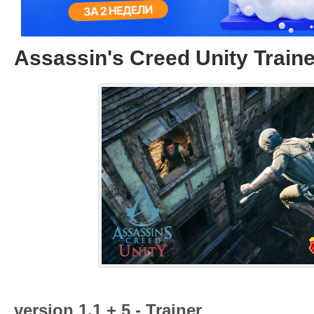
Assassin's Creed Unity Traine
version 1.1 + 5 - Trainer