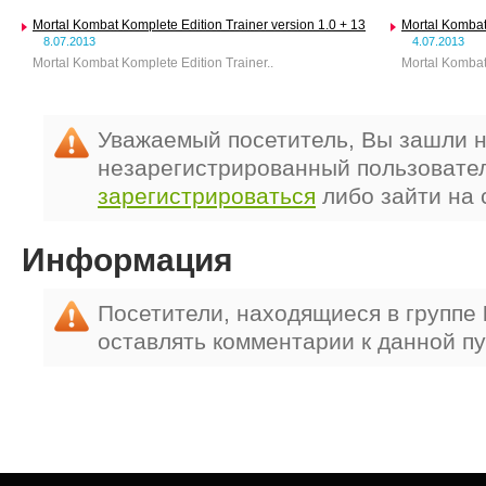
Mortal Kombat Komplete Edition Trainer version 1.0 + 13
Mortal Kombat 
8.07.2013
4.07.2013
Mortal Kombat Komplete Edition Trainer..
Mortal Kombat
Уважаемый посетитель, Вы зашли н
незарегистрированный пользовате
зарегистрироваться
либо зайти на 
Информация
Посетители, находящиеся в группе
оставлять комментарии к данной п