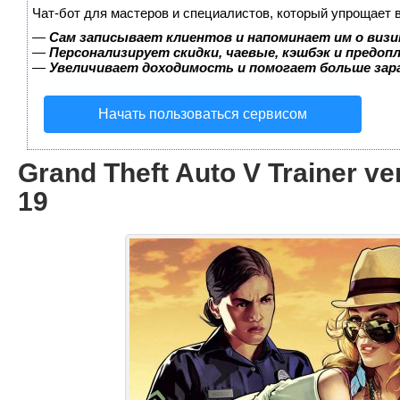
Чат-бот для мастеров и специалистов, который упрощает 
—
Сам записывает клиентов и напоминает им о визи
—
Персонализирует скидки, чаевые, кэшбэк и предоп
—
Увеличивает доходимость и помогает больше за
Начать пользоваться сервисом
Grand Theft Auto V Trainer ver
19