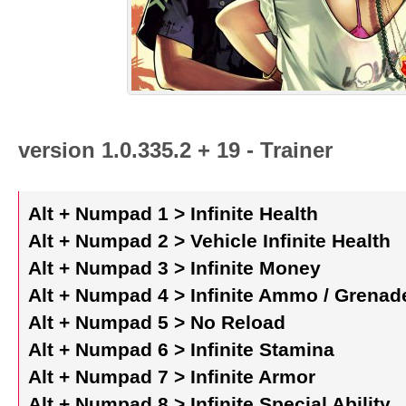
version 1.0.335.2 + 19 - Trainer
Alt + Numpad 1 > Infinite Health
Alt + Numpad 2 > Vehicle Infinite Health
Alt + Numpad 3 > Infinite Money
Alt + Numpad 4 > Infinite Ammo / Grenad
Alt + Numpad 5 > No Reload
Alt + Numpad 6 > Infinite Stamina
Alt + Numpad 7 > Infinite Armor
Alt + Numpad 8 > Infinite Special Ability