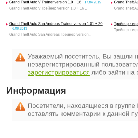
Grand Theft Auto V Trainer version 1.0 + 16
Grand Theft Au
17.04.2015
Grand Theft Auto V Трейнер version 1.0 + 16 ..
Grand Theft Au
Grand Theft Auto San Andreas Trainer version 1.01 + 20
Трейнер к игр
6.08.2013
Трейнер к игре
Grand Theft Auto San Andreas Трейнер version..
Уважаемый посетитель, Вы зашли н
незарегистрированный пользовате
зарегистрироваться
либо зайти на 
Информация
Посетители, находящиеся в группе
оставлять комментарии к данной п