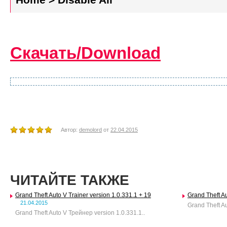
Скачать/Download
Автор:
demolord
от
22.04.2015
ЧИТАЙТЕ ТАКЖЕ
Grand Theft Auto V Trainer version 1.0.331.1 + 19
Grand Theft Au
21.04.2015
Grand Theft Au
Grand Theft Auto V Трейнер version 1.0.331.1..