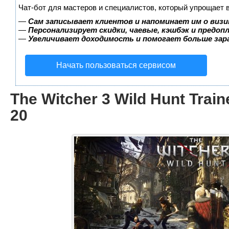
Чат-бот для мастеров и специалистов, который упрощает 
—
Сам записывает клиентов и напоминает им о визи
—
Персонализирует скидки, чаевые, кэшбэк и предоп
—
Увеличивает доходимость и помогает больше за
Начать пользоваться сервисом
The Witcher 3 Wild Hunt Train
20