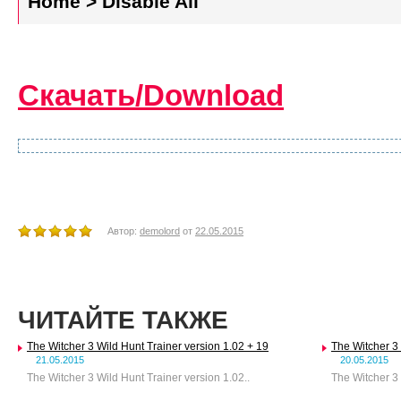
Home > Disable All
Скачать/Download
Автор:
demolord
от
22.05.2015
ЧИТАЙТЕ ТАКЖЕ
The Witcher 3 Wild Hunt Trainer version 1.02 + 19
The Witcher 3 
21.05.2015
20.05.2015
The Witcher 3 Wild Hunt Trainer version 1.02..
The Witcher 3