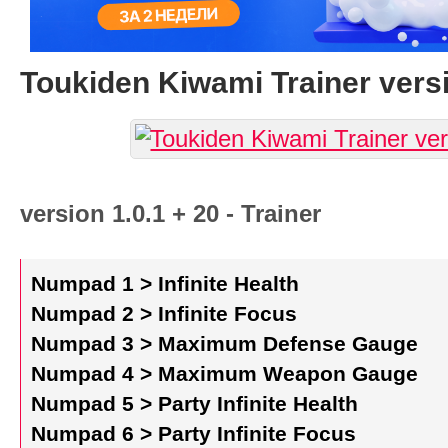
Toukiden Kiwami Trainer versi
version 1.0.1 + 20 - Trainer
Numpad 1 > Infinite Health
Numpad 2 > Infinite Focus
Numpad 3 > Maximum Defense Gauge
Numpad 4 > Maximum Weapon Gauge
Numpad 5 > Party Infinite Health
Numpad 6 > Party Infinite Focus