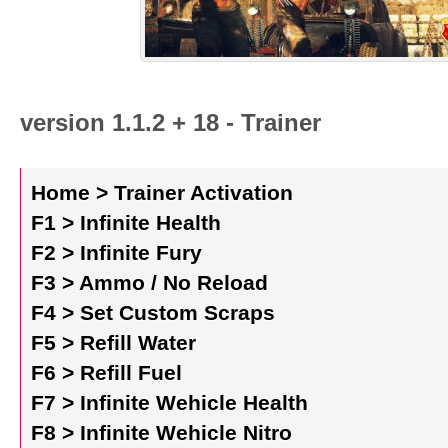
version 1.1.2 + 18 - Trainer
Home > Trainer Activation
F1 > Infinite Health
F2 > Infinite Fury
F3 > Ammo / No Reload
F4 > Set Custom Scraps
F5 > Refill Water
F6 > Refill Fuel
F7 > Infinite Wehicle Health
F8 > Infinite Wehicle Nitro