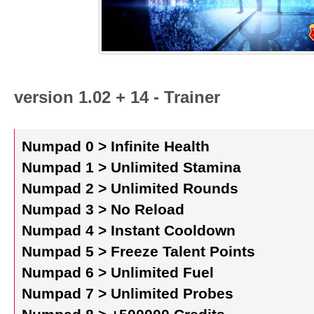
version 1.02 + 14 - Trainer
Numpad 0 > Infinite Health
Numpad 1 > Unlimited Stamina
Numpad 2 > Unlimited Rounds
Numpad 3 > No Reload
Numpad 4 > Instant Cooldown
Numpad 5 > Freeze Talent Points
Numpad 6 > Unlimited Fuel
Numpad 7 > Unlimited Probes