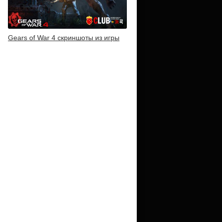
Gears of War 4 скриншоты из игры