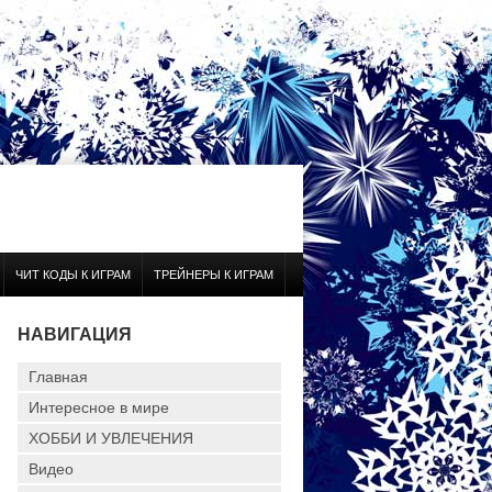
ЧИТ КОДЫ К ИГРАМ
ТРЕЙНЕРЫ К ИГРАМ
НАВИГАЦИЯ
Главная
Интересное в мире
ХОББИ И УВЛЕЧЕНИЯ
Видео