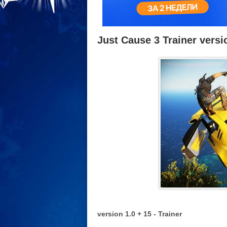
Just Cause 3 Trainer versi
version 1.0 + 15 - Trainer