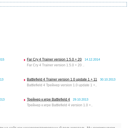
Far Cry 4 Trainer version 1.5.0 + 20
015
14.12.2014
Far Cry 4 Trainer version 1.5.0 + 20 ..
Battlefield 4 Trainer version 1.0 update 1 + 11
013
30.10.2013
Battlefield 4 Трейнер version 1.0 update 1 +..
Трейнер к игре Battlefield 4
013
29.10.2013
.
Трейнер к игре Battlefield 4 version 1.0 +..