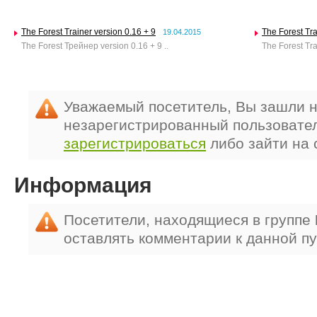
The Forest Trainer version 0.16 + 9
The Forest Tra
19.04.2015
The Forest Трейнер version 0.16 + 9 ..
The Forest Tra
Уважаемый посетитель, Вы зашли н
незарегистрированный пользовате
зарегистрироваться
либо зайти на 
Информация
Посетители, находящиеся в группе
оставлять комментарии к данной п