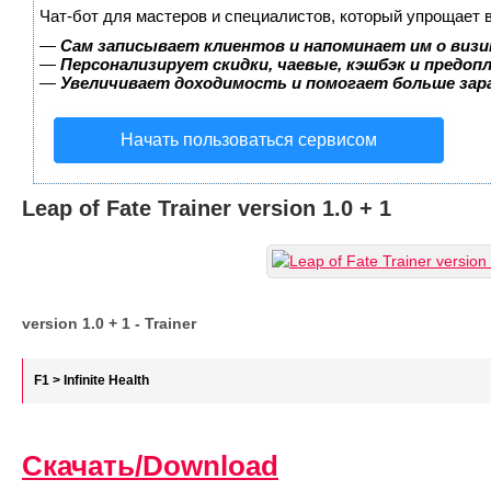
Чат-бот для мастеров и специалистов, который упрощает 
—
Сам записывает клиентов и напоминает им о визи
—
Персонализирует скидки, чаевые, кэшбэк и предоп
—
Увеличивает доходимость и помогает больше за
Начать пользоваться сервисом
Leap of Fate Trainer version 1.0 + 1
version 1.0 + 1 - Trainer
F1 > Infinite Health
Скачать/Download