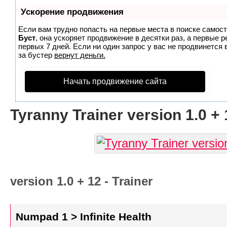
Ускорение продвижения
Если вам трудно попасть на первые места в поиске самос
Буст
, она ускоряет продвижение в десятки раз, а первые 
первых 7 дней. Если ни один запрос у вас не продвинется 
за бустер
вернут деньги.
Начать продвижение сайта
Tyranny Trainer version 1.0 + 
version 1.0 + 12 - Trainer
Numpad 1 > Infinite Health