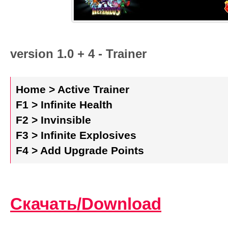
version 1.0 + 4 - Trainer
Home > Active Trainer
F1 > Infinite Health
F2 > Invinsible
F3 > Infinite Explosives
F4 > Add Upgrade Points
Скачать/Download