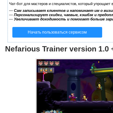
Чат-бот для мастеров и специалистов, который упрощает 
—
Сам записывает клиентов и напоминает им о визи
—
Персонализирует скидки, чаевые, кэшбэк и предоп
—
Увеличивает доходимость и помогает больше за
Начать пользоваться сервисом
Nefarious Trainer version 1.0 