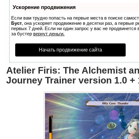
Ускорение продвижения
Если вам трудно попасть на первые места в поиске самос
Буст
, она ускоряет продвижение в десятки раз, а первые 
первых 7 дней. Если ни один запрос у вас не продвинется 
за бустер
вернут деньги.
Начать продвижение сайта
Atelier Firis: The Alchemist a
Journey Trainer version 1.0 +