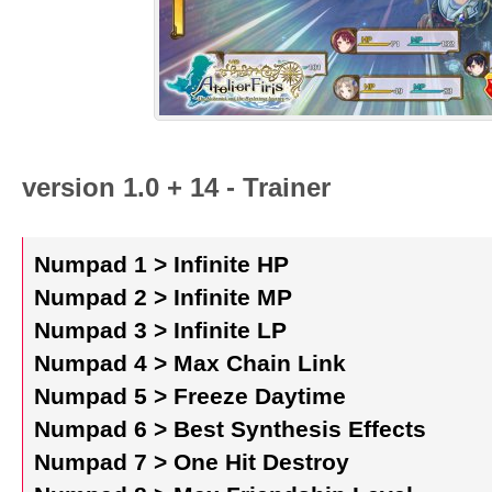
version 1.0 + 14 - Trainer
Numpad 1 > Infinite HP
Numpad 2 > Infinite MP
Numpad 3 > Infinite LP
Numpad 4 > Max Chain Link
Numpad 5 > Freeze Daytime
Numpad 6 > Best Synthesis Effects
Numpad 7 > One Hit Destroy