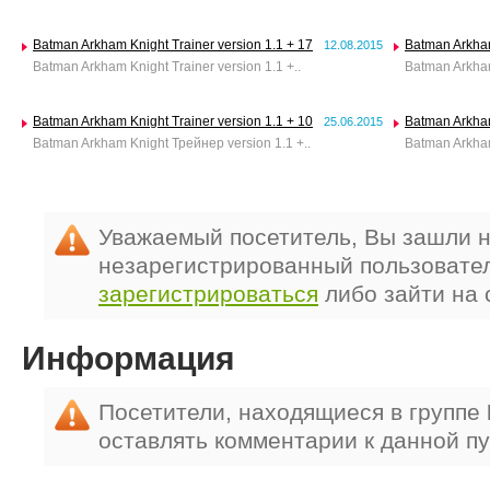
Batman Arkham Knight Trainer version 1.1 + 17
Batman Arkham
12.08.2015
Batman Arkham Knight Trainer version 1.1 +..
Batman Arkham 
Batman Arkham Knight Trainer version 1.1 + 10
Batman Arkham
25.06.2015
Batman Arkham Knight Трейнер version 1.1 +..
Batman Arkham 
Уважаемый посетитель, Вы зашли н
незарегистрированный пользовате
зарегистрироваться
либо зайти на 
Информация
Посетители, находящиеся в группе
оставлять комментарии к данной п