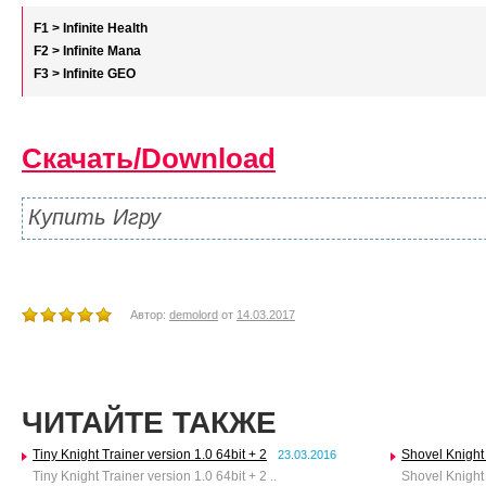
F1 > Infinite Health
F2 > Infinite Mana
F3 > Infinite GEO
Скачать/Download
Купить Игру
Автор:
demolord
от
14.03.2017
ЧИТАЙТЕ ТАКЖЕ
Tiny Knight Trainer version 1.0 64bit + 2
Shovel Knight 
23.03.2016
Tiny Knight Trainer version 1.0 64bit + 2 ..
Shovel Knight 