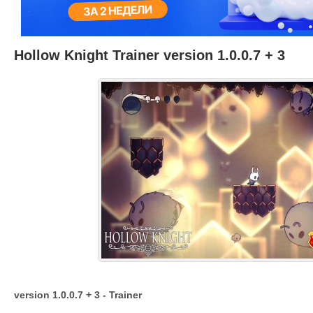
Hollow Knight Trainer version 1.0.0.7 + 3
version 1.0.0.7 + 3 - Trainer