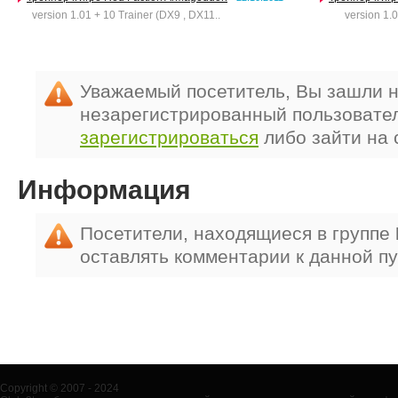
version 1.01 + 10 Trainer (DX9 , DX11..
version 1.0 +
Уважаемый посетитель, Вы зашли н
незарегистрированный пользовате
зарегистрироваться
либо зайти на 
Информация
Посетители, находящиеся в группе
оставлять комментарии к данной п
Copyright © 2007 - 2024