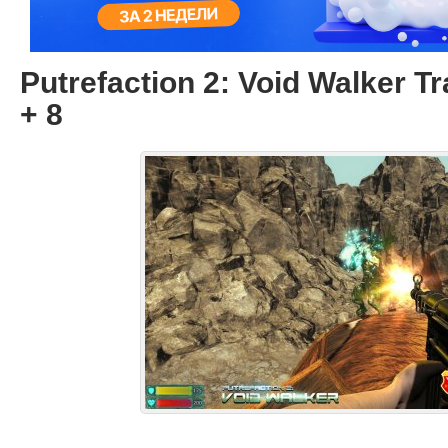
Putrefaction 2: Void Walker Tr
+ 8