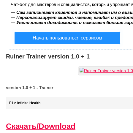
Чат-бот для мастеров и специалистов, который упрощает 
—
Сам записывает клиентов и напоминает им о визи
—
Персонализирует скидки, чаевые, кэшбэк и предоп
—
Увеличивает доходимость и помогает больше за
Начать пользоваться сервисом
Ruiner Trainer version 1.0 + 1
version 1.0 + 1 - Trainer
F1 > Infinite Health
Скачать/Download