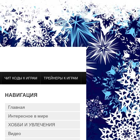
ЧИТ КОДЫ К ИГРАМ
ТРЕЙНЕРЫ К ИГРАМ
НАВИГАЦИЯ
Главная
Интересное в мире
ХОББИ И УВЛЕЧЕНИЯ
Видео