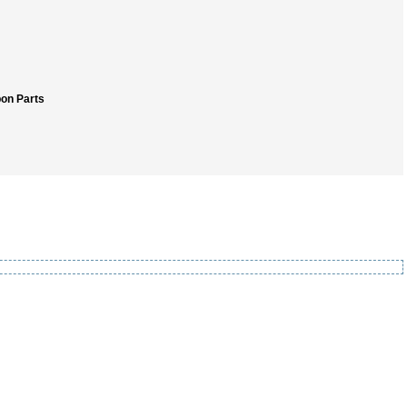
pon Parts