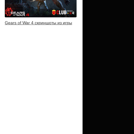
Gears of War 4 скриншоты из игры