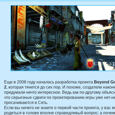
Еще в 2008 году началась разработка проекта
Beyond Go
2
, которая тянется до сих пор. И похоже, создатели након
придумали нечто интересное. Ведь как по-другому объясн
что серьезные сдвиги по проектированию игры уже нет-нет
просачиваются в Сеть.
Если вы ничего не знаете о первой части проекта, у вас 
родиться в голове вполне справедливый вопрос: а почем