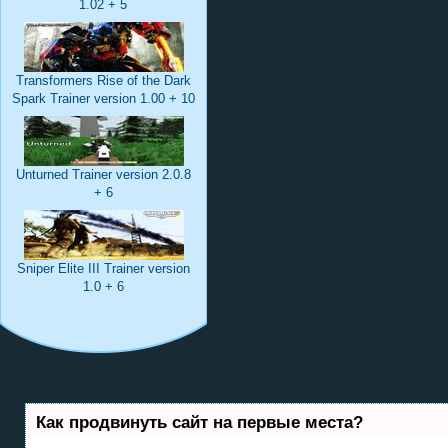
1.02 + 5
Transformers Rise of the Dark
Spark Trainer version 1.00 + 10
Unturned Trainer version 2.0.8
+ 6
Sniper Elite III Trainer version
1.0 + 6
Как продвинуть сайт на первые места?