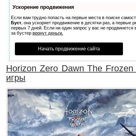
Ускорение продвижения
Если вам трудно попасть на первые места в поиске самос
Буст
, она ускоряет продвижение в десятки раз, а первые 
первых 7 дней. Если ни один запрос у вас не продвинется 
за бустер
вернут деньги.
Начать продвижение сайта
Horizon Zero Dawn The Frozen
игры