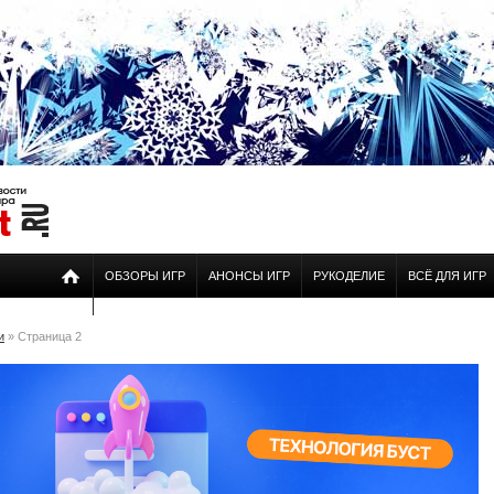
ОБЗОРЫ ИГР
АНОНСЫ ИГР
РУКОДЕЛИЕ
ВСЁ ДЛЯ ИГР
и
» Страница 2