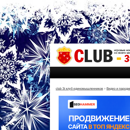
club 3t клуб единомышленников
»
Видео и пароди