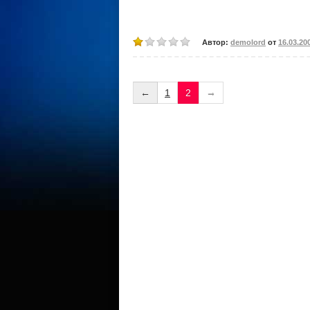
Автор:
demolord
от
16.03.20
←
1
2
→