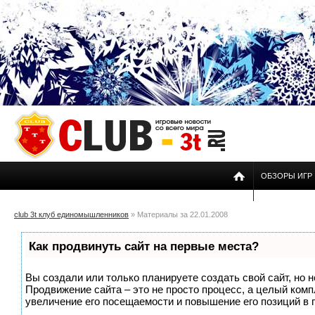
ОБЗОРЫ ИГР
club 3t клуб единомышленников
» Материалы за 22.01.2008
Как продвинуть сайт на первые места?
Вы создали или только планируете создать свой сайт, но н
Продвижение сайта – это не просто процесс, а целый ком
увеличение его посещаемости и повышение его позиций в 