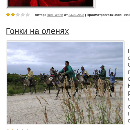
Автор:
Red_Witch
от
23.02.2008
| Просмотров/отзывов: 14454
Гонки на оленях