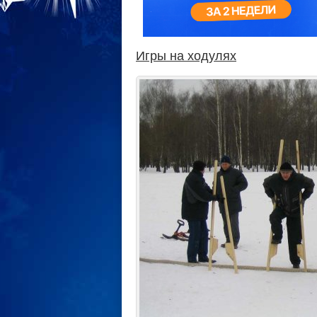
Игры на ходулях