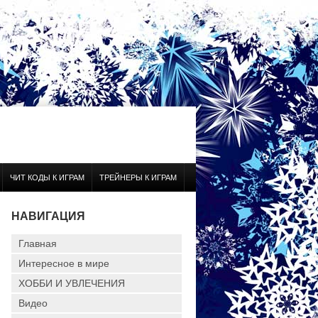
ЧИТ КОДЫ К ИГРАМ
ТРЕЙНЕРЫ К ИГРАМ
НАВИГАЦИЯ
Главная
Интересное в мире
ХОББИ И УВЛЕЧЕНИЯ
Видео