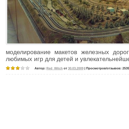
моделирование макетов железных дорог
любимых игр для детей и увлекательней
Автор:
Red_Witch
от
30.03.2009
| Просмотров/отзывов: 25357