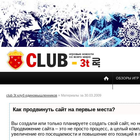
ОБЗОРЫ ИГР
club 3t клуб единомышленников
» Материалы за 30.03.2009
Как продвинуть сайт на первые места?
Вы создали или только планируете создать свой сайт, но н
Продвижение сайта – это не просто процесс, а целый ком
увеличение его посещаемости и повышение его позиций в 