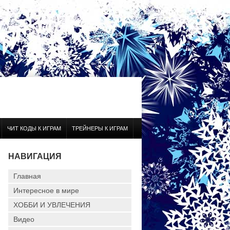
ЧИТ КОДЫ К ИГРАМ
ТРЕЙНЕРЫ К ИГРАМ
НАВИГАЦИЯ
Главная
Интересное в мире
ХОББИ И УВЛЕЧЕНИЯ
Видео