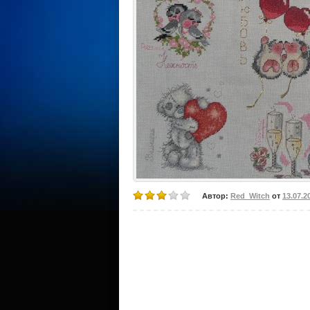
Автор:
Red_Witch
от
13.07.2