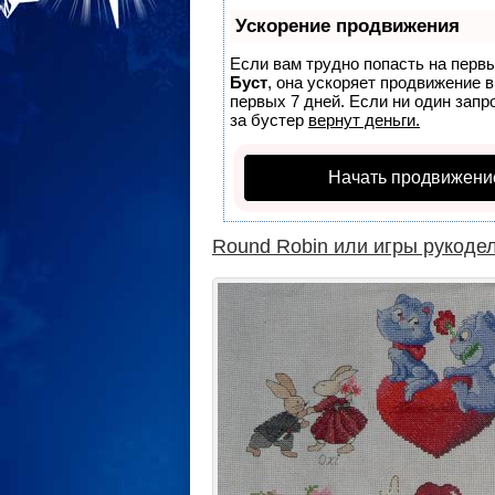
Ускорение продвижения
Если вам трудно попасть на перв
Буст
, она ускоряет продвижение 
первых 7 дней. Если ни один запро
за бустер
вернут деньги.
Начать продвижени
Round Robin или игры рукоде