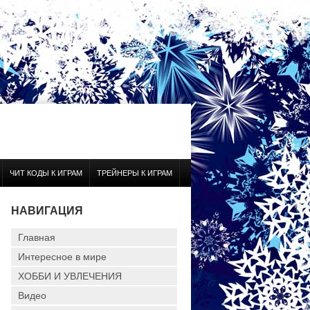
ЧИТ КОДЫ К ИГРАМ
ТРЕЙНЕРЫ К ИГРАМ
НАВИГАЦИЯ
Главная
Интересное в мире
ХОББИ И УВЛЕЧЕНИЯ
Видео