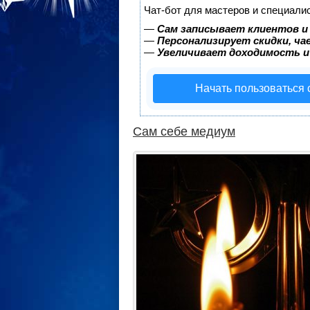
Чат-бот для мастеров и специали
—
Сам записывает клиентов и
—
Персонализирует скидки, ча
—
Увеличивает доходимость и
Начать пользоваться
Сам себе медиум