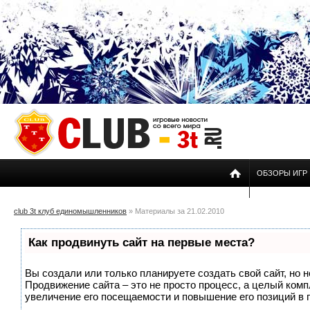
ОБЗОРЫ ИГР
club 3t клуб единомышленников
» Материалы за 21.02.2010
Как продвинуть сайт на первые места?
Вы создали или только планируете создать свой сайт, но н
Продвижение сайта – это не просто процесс, а целый ком
увеличение его посещаемости и повышение его позиций в 