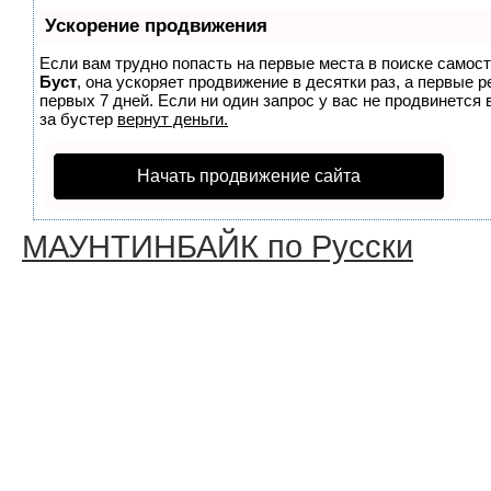
Ускорение продвижения
Если вам трудно попасть на первые места в поиске самос
Буст
, она ускоряет продвижение в десятки раз, а первые 
первых 7 дней. Если ни один запрос у вас не продвинется 
за бустер
вернут деньги.
Начать продвижение сайта
МАУНТИНБАЙК по Русски