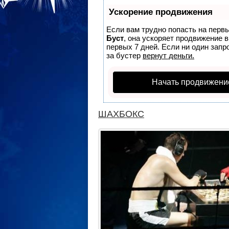
Ускорение продвижения
Если вам трудно попасть на перв
Буст
, она ускоряет продвижение 
первых 7 дней. Если ни один запро
за бустер
вернут деньги.
Начать продвижени
ШАХБОКС