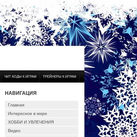
ЧИТ КОДЫ К ИГРАМ
ТРЕЙНЕРЫ К ИГРАМ
НАВИГАЦИЯ
Главная
Интересное в мире
ХОББИ И УВЛЕЧЕНИЯ
Видео