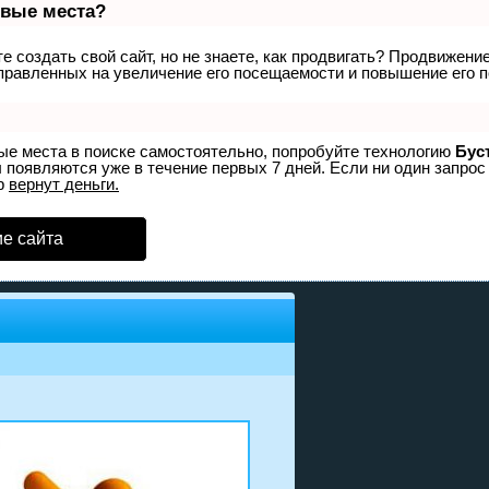
рвые места?
 создать свой сайт, но не знаете, как продвигать? Продвижение 
правленных на увеличение его посещаемости и повышение его п
вые места в поиске самостоятельно, попробуйте технологию
Бус
 появляются уже в течение первых 7 дней. Если ни один запрос 
р
вернут деньги.
е сайта