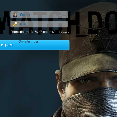
Регистрация
Забыли пароль?
Онлайн игры
 играм