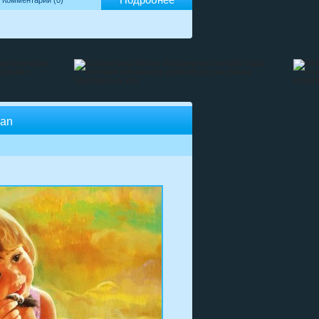
Комментарии (0)
lan