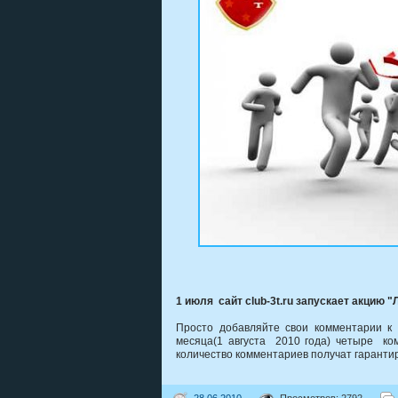
1 июля сайт club-3t.ru запускает акцию 
Просто добавляйте свои комментарии к
месяца(1 августа 2010 года) четыре ко
количество комментариев получат гаранти