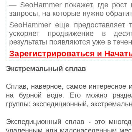
— SeoHammer покажет, где рост 
запросы, на которые нужно обрати
SeoHammer еще предоставляет 
ускоряет продвижение в деся
результаты появляются уже в течен
Зарегистрироваться и Начат
Экстремальный сплав
Сплав, наверное, самое интересное 
на бурной воде. Его можно разде
группы: экспедиционный, экстремальн
Экспедиционный сплав - это многод
удаленным или малонаселенным мест