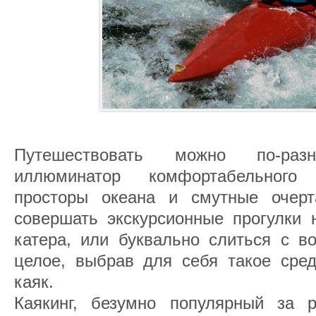
Путешествовать можно по-ра
иллюминатор комфортабельного
просторы океана и смутные очерт
совершать экскурсионные прогулки 
катера, или буквально слиться с в
целое, выбрав для себя такое сред
каяк.
Каякинг, безумно популярный за 