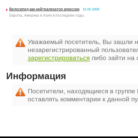
Велосипед как нейтрализатор агрессии
15.06.2008
Европа, Америка и Азия в последние годы..
Уважаемый посетитель, Вы зашли н
незарегистрированный пользовате
зарегистрироваться
либо зайти на 
Информация
Посетители, находящиеся в группе
оставлять комментарии к данной п