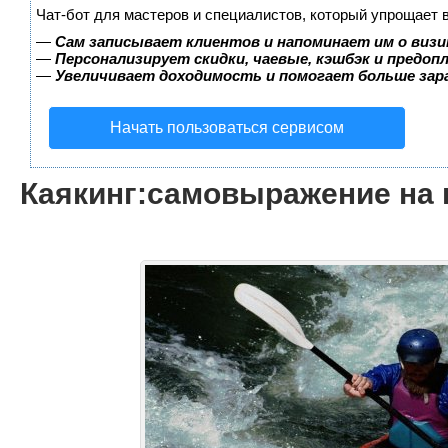
Чат-бот для мастеров и специалистов, который упрощает 
—
Сам записывает клиентов и напоминает им о визи
—
Персонализирует скидки, чаевые, кэшбэк и предоп
—
Увеличивает доходимость и помогает больше за
Начать пользоваться сервисом
Каякинг:самовыражение на 