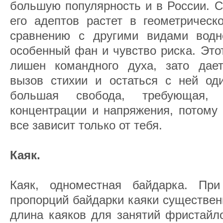
большую популярность и в России. 
его адептов растет в геометрическ
сравнению с другими видами водно
особенный фан и чувство риска. Этот
лишен командного духа, зато дае
вызов стихии и остаться с ней оди
большая свобода, требующая,
концентрации и напряжения, потому 
все зависит только от тебя.
Каяк.
Каяк, одноместная байдарка. При
пропорций байдарки каяки существе
длина каяков для занятий фристайл