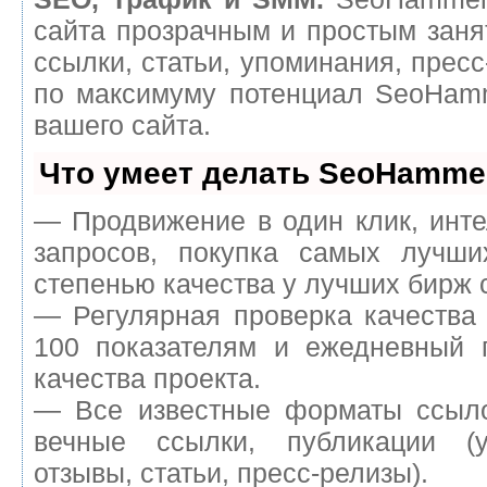
сайта прозрачным и простым заня
ссылки, статьи, упоминания, пресс
по максимуму потенциал SeoHam
вашего сайта.
Что умеет делать SeoHamme
— Продвижение в один клик, инт
запросов, покупка самых лучш
степенью качества у лучших бирж 
— Регулярная проверка качества
100 показателям и ежедневный п
качества проекта.
— Все известные форматы ссыло
вечные ссылки, публикации (у
отзывы, статьи, пресс-релизы).