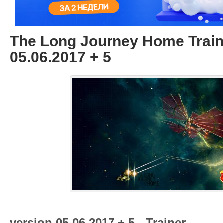
The Long Journey Home Train
05.06.2017 + 5
version 05.06.2017 + 5 - Trainer