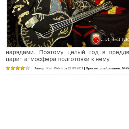
нарядами. Поэтому целый год в преддв
царит атмосфера подготовки к нему.
Автор:
Red_Witch
от
21.03.2011
| Просмотров/отзывов: 5475/