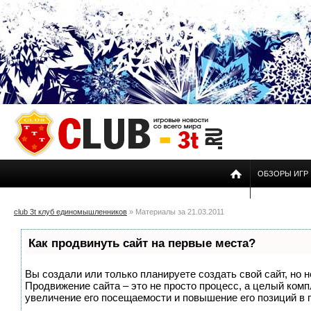
ОБЗОРЫ ИГР
club 3t клуб единомышленников
» Материалы за 21.03.2011
Как продвинуть сайт на первые места?
Вы создали или только планируете создать свой сайт, но н
Продвижение сайта – это не просто процесс, а целый ком
увеличение его посещаемости и повышение его позиций в 