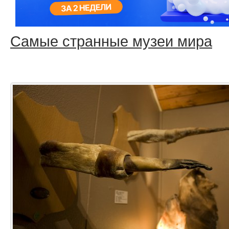
Самые странные музеи мира