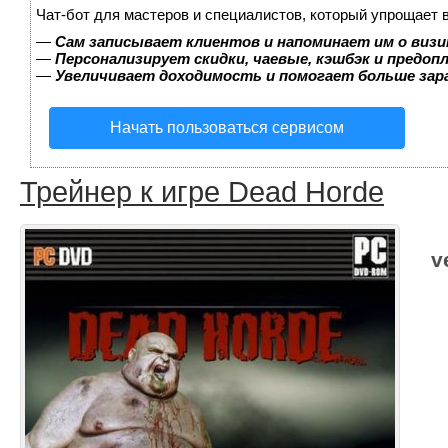
Чат-бот для мастеров и специалистов, который упрощает 
—
Сам записывает клиентов и напоминает им о визи
—
Персонализирует скидки, чаевые, кэшбэк и предоп
—
Увеличивает доходимость и помогает больше за
Начать пользоваться сервисом
Трейнер к игре Dead Horde
v