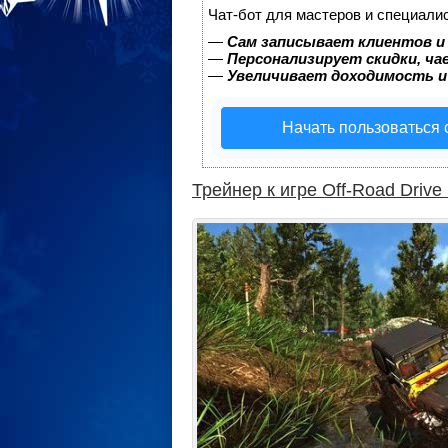
Чат-бот для мастеров и специали
—
Сам записывает клиентов и
—
Персонализирует скидки, ча
—
Увеличивает доходимость и
Начать пользоваться
Трейнер к игре Off-Road Drive