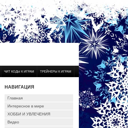
ЧИТ КОДЫ К ИГРАМ
ТРЕЙНЕРЫ К ИГРАМ
НАВИГАЦИЯ
Главная
Интересное в мире
ХОББИ И УВЛЕЧЕНИЯ
Видео