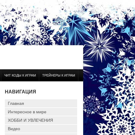
ЧИТ КОДЫ К ИГРАМ
ТРЕЙНЕРЫ К ИГРАМ
НАВИГАЦИЯ
Главная
Интересное в мире
ХОББИ И УВЛЕЧЕНИЯ
Видео