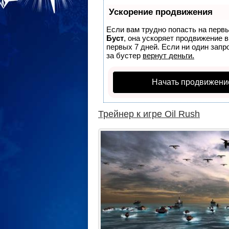
Ускорение продвижения
Если вам трудно попасть на перв
Буст
, она ускоряет продвижение 
первых 7 дней. Если ни один запро
за бустер
вернут деньги.
Начать продвижени
Трейнер к игре Oil Rush