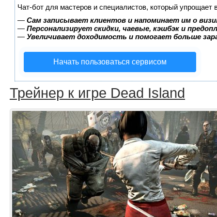
Чат-бот для мастеров и специалистов, который упрощает 
—
Сам записывает клиентов и напоминает им о визи
—
Персонализирует скидки, чаевые, кэшбэк и предоп
—
Увеличивает доходимость и помогает больше за
Начать пользоваться сервисом
Трейнер к игре Dead Island