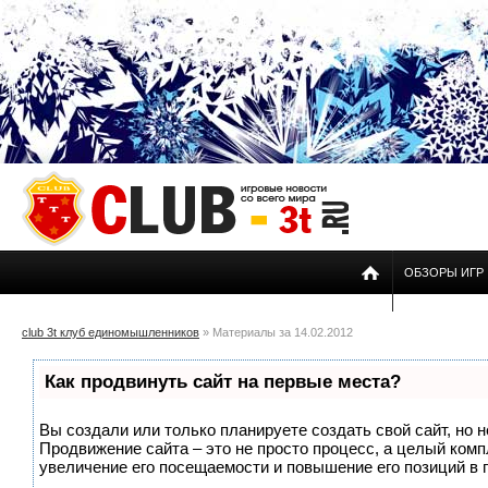
ОБЗОРЫ ИГР
club 3t клуб единомышленников
» Материалы за 14.02.2012
Как продвинуть сайт на первые места?
Вы создали или только планируете создать свой сайт, но н
Продвижение сайта – это не просто процесс, а целый ком
увеличение его посещаемости и повышение его позиций в 