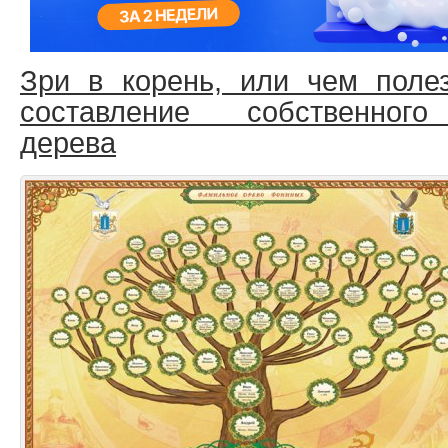
Зри в корень, или чем поле
составление собственного 
дерева