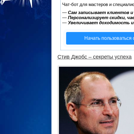
Чат-бот для мастеров и специали
—
Сам записывает клиентов и
—
Персонализирует скидки, ча
—
Увеличивает доходимость и
Начать пользоваться
Стив Джобс – секреты успеха