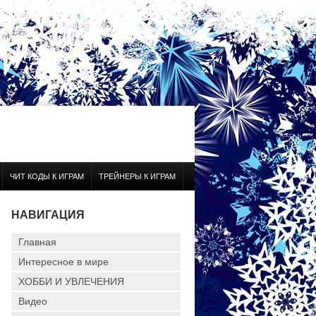
ЧИТ КОДЫ К ИГРАМ
ТРЕЙНЕРЫ К ИГРАМ
НАВИГАЦИЯ
Главная
Интересное в мире
ХОББИ И УВЛЕЧЕНИЯ
Видео