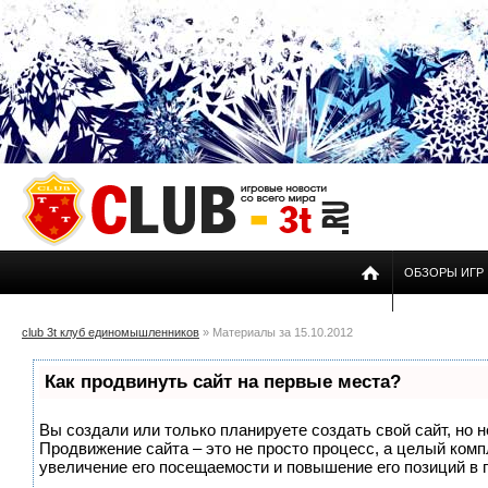
ОБЗОРЫ ИГР
club 3t клуб единомышленников
» Материалы за 15.10.2012
Как продвинуть сайт на первые места?
Вы создали или только планируете создать свой сайт, но н
Продвижение сайта – это не просто процесс, а целый ком
увеличение его посещаемости и повышение его позиций в 